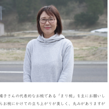
暢子さんの代表的なお椀である「まり椀」を主にお願いし
らお椀にかけての立ち上がりが美しく、丸みがありますが