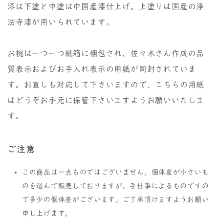
漆は下塗と中塗は中国産漆仕上げ。上塗りは国産の浄
法寺漆が用いられています。
お椀は一つ一つ紙箱に梱包され、佐々木さん作成の品
質表示およびお手入れ表示の用紙が同封されていま
す。お直しも対応して下さいますので、こちらの用紙
はどうぞお手元に保管下さいますようお願いいたしま
す。
ご注意
この商品は一点ものではございません。個体差が小さいも
のを選んで販売しておりますが、手仕事によるものですの
で多少の個体差がございます。ご了承頂けますようお願い
申し上げます。