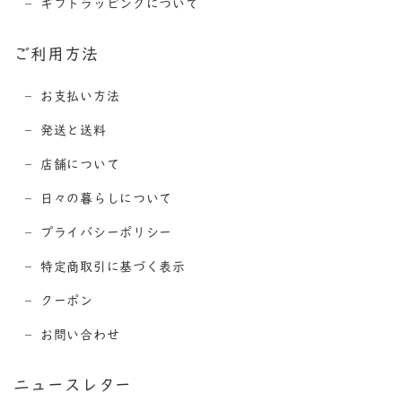
ギフトラッピングについて
ご利用方法
お支払い方法
発送と送料
店舗について
日々の暮らしについて
プライバシーポリシー
特定商取引に基づく表示
クーポン
お問い合わせ
ニュースレター