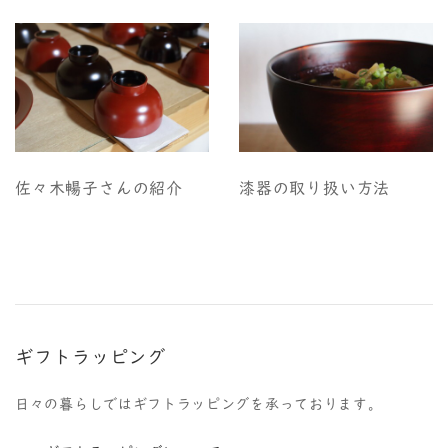
佐々木暢子さんの紹介
漆器の取り扱い方法
ギフトラッピング
日々の暮らしではギフトラッピングを承っております。