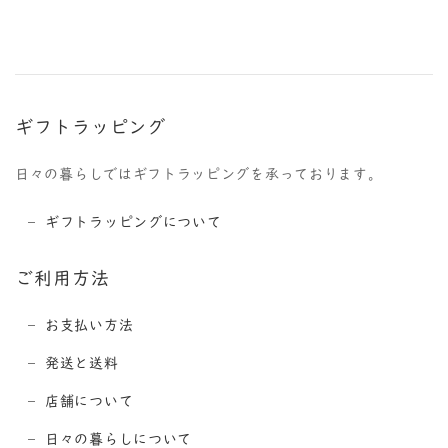
ギフトラッピング
日々の暮らしではギフトラッピングを承っております。
ギフトラッピングについて
ご利用方法
お支払い方法
発送と送料
店舗について
日々の暮らしについて