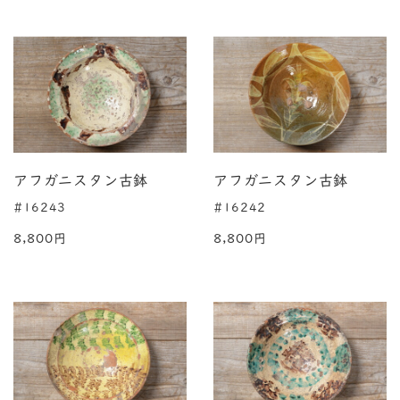
アフガニスタン古鉢
アフガニスタン古鉢
#16243
#16242
8,800円
8,800円