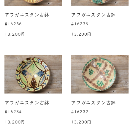
アフガニスタン古鉢
アフガニスタン古鉢
#16236
#16235
13,200円
13,200円
アフガニスタン古鉢
アフガニスタン古鉢
#16234
#16232
13,200円
13,200円