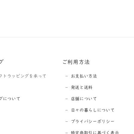
グ
ご利用方法
フトラッピングを承って
お支払い方法
発送と送料
グについて
店舗について
日々の暮らしについて
プライバシーポリシー
特定商取引に基づく表示