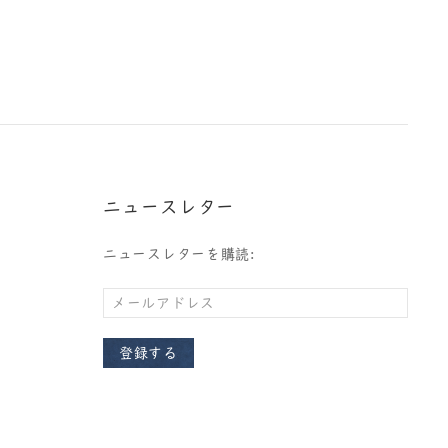
ニュースレター
ニュースレターを購読:
登録する