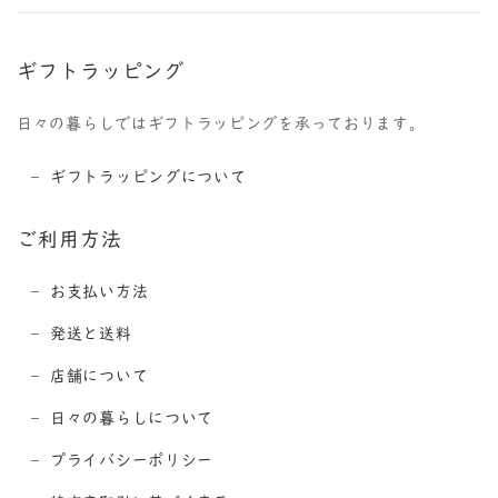
ギフトラッピング
日々の暮らしではギフトラッピングを承っております。
ギフトラッピングについて
ご利用方法
お支払い方法
発送と送料
店舗について
日々の暮らしについて
プライバシーポリシー