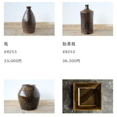
瓶
飴黒瓶
#8253
#8252
33,000円
36,300円