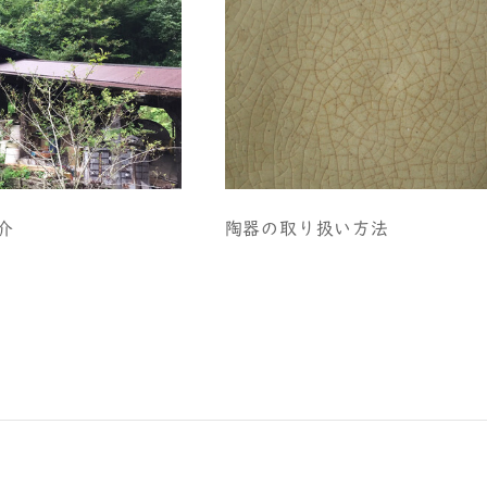
介
陶器の取り扱い方法