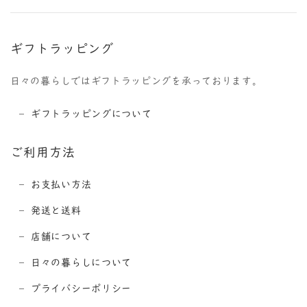
ギフトラッピング
日々の暮らしではギフトラッピングを承っております。
ギフトラッピングについて
ご利用方法
お支払い方法
発送と送料
店舗について
日々の暮らしについて
プライバシーポリシー