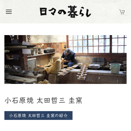
小石原焼 太田哲三 圭窯
小石原焼 太田哲三 圭窯の紹介