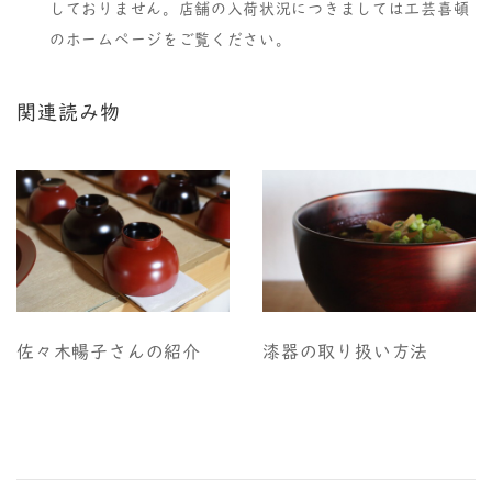
しておりません。店舗の入荷状況につきましては工芸喜頓
のホームページをご覧ください。
関連読み物
佐々木暢子さんの紹介
漆器の取り扱い方法