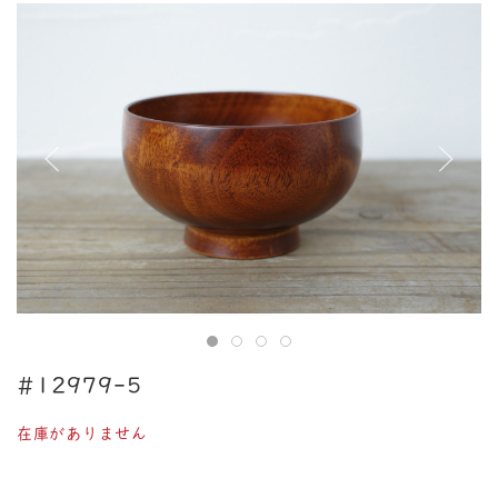
#12979-5
在庫がありません