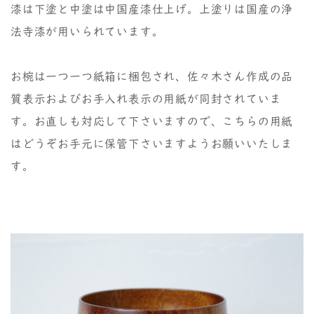
漆は下塗と中塗は中国産漆仕上げ。上塗りは国産の浄
法寺漆が用いられています。
お椀は一つ一つ紙箱に梱包され、佐々木さん作成の品
質表示およびお手入れ表示の用紙が同封されていま
す。お直しも対応して下さいますので、こちらの用紙
はどうぞお手元に保管下さいますようお願いいたしま
す。