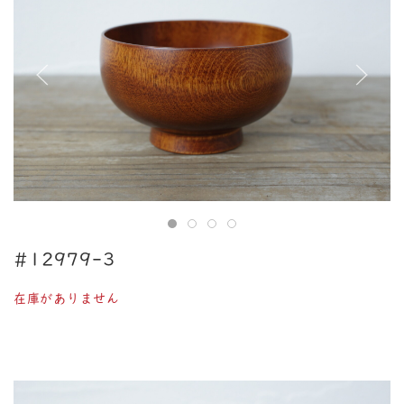
#12979-3
在庫がありません