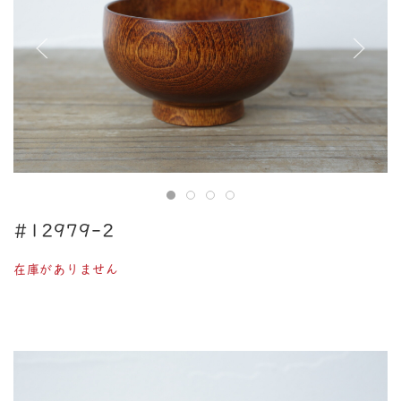
#12979-2
在庫がありません