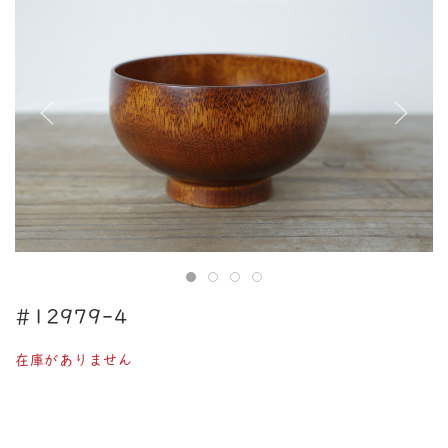
#12979-4
在庫がありません