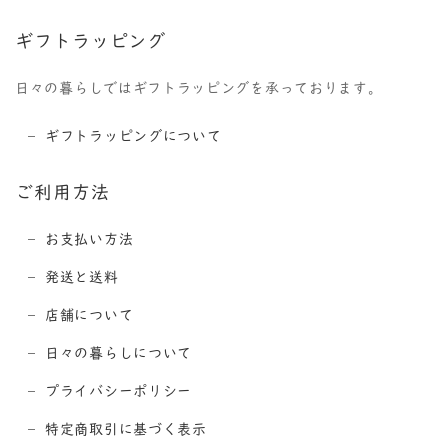
ギフトラッピング
日々の暮らしではギフトラッピングを承っております。
ギフトラッピングについて
ご利用方法
お支払い方法
発送と送料
店舗について
日々の暮らしについて
プライバシーポリシー
特定商取引に基づく表示