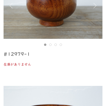
#12979-1
在庫がありません