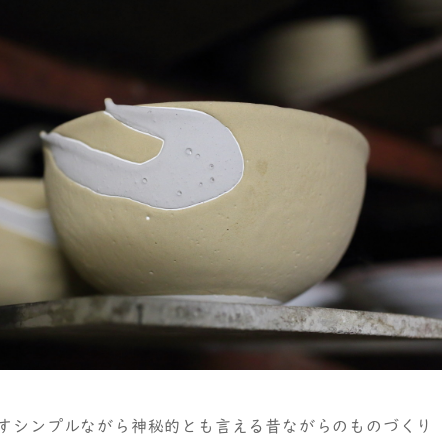
すシンプルながら神秘的とも言える昔ながらのものづくり