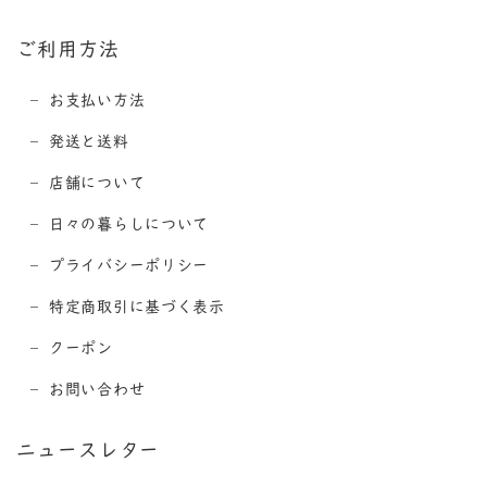
ご利用方法
お支払い方法
発送と送料
店舗について
日々の暮らしについて
プライバシーポリシー
特定商取引に基づく表示
クーポン
お問い合わせ
ニュースレター