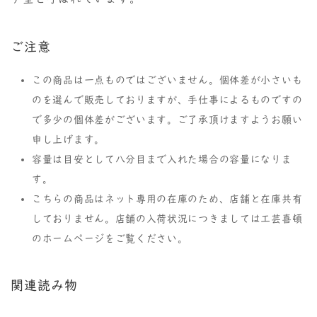
ご注意
この商品は一点ものではございません。個体差が小さいも
のを選んで販売しておりますが、手仕事によるものですの
で多少の個体差がございます。ご了承頂けますようお願い
申し上げます。
容量は目安として八分目まで入れた場合の容量になりま
す。
こちらの商品はネット専用の在庫のため、店舗と在庫共有
しておりません。店舗の入荷状況につきましては工芸喜頓
のホームページをご覧ください。
関連読み物