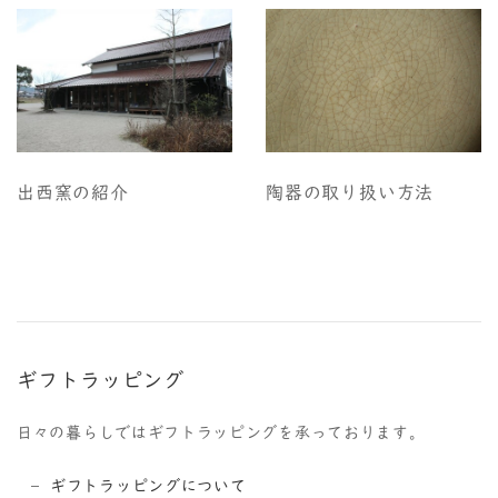
出西窯の紹介
陶器の取り扱い方法
ギフトラッピング
日々の暮らしではギフトラッピングを承っております。
ギフトラッピングについて