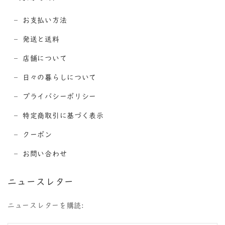
お支払い方法
発送と送料
店舗について
日々の暮らしについて
プライバシーポリシー
特定商取引に基づく表示
クーポン
お問い合わせ
ニュースレター
ニュースレターを購読: