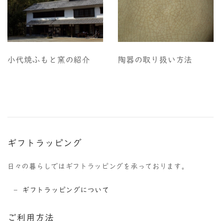
小代焼ふもと窯の紹介
陶器の取り扱い方法
ギフトラッピング
日々の暮らしではギフトラッピングを承っております。
ギフトラッピングについて
ご利用方法