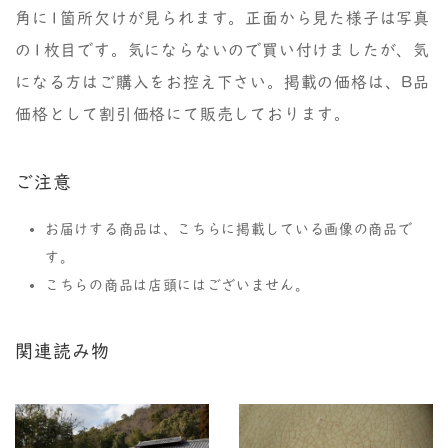
角に1箇所欠けが見られます。正面から見た様子は写真
の1枚目です。気にならないので買い付けましたが、気
になる方はご購入をお控え下さい。掲載の価格は、B品
価格として割引価格にて販売しております。
ご注意
お届けする商品は、こちらに掲載している画像の商品で
す。
こちらの商品は店頭にはございません。
関連読み物