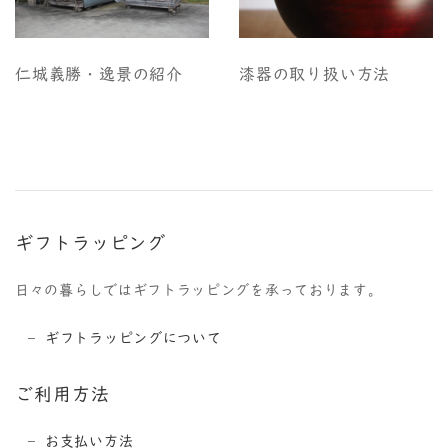
仁城義勝・逸景の紹介
漆器の取り扱い方法
ギフトラッピング
日々の暮らしではギフトラッピングを承っております。
ギフトラッピングについて
ご利用方法
お支払い方法