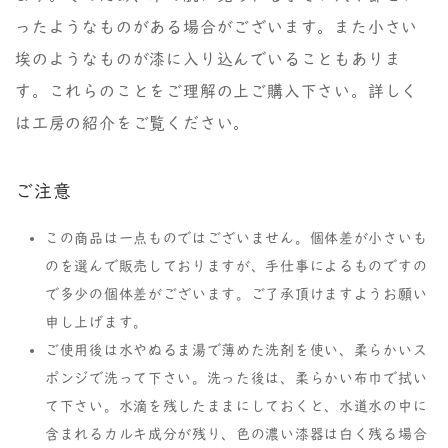
ったようなものがある場合がございます。また小さい
埃のようなものが漆に入り込んでいることもありま
す。これらのことをご理解の上ご購入下さい。詳しく
は工房の紹介をご覧ください。
ご注意
この商品は一点ものではございません。個体差が小さいも
のを選んで販売しておりますが、手仕事によるものですの
で多少の個体差がございます。ご了承頂けますようお願い
申し上げます。
ご使用後は水やぬるま湯で薄めた洗剤を使い、柔らかいス
ポンジで洗って下さい。洗った後は、柔らかい布巾で拭い
て下さい。水滴を残したままにしておくと、水道水の中に
含まれるカルキ成分が残り、色の濃い漆器は白く残る場合