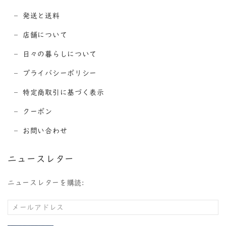
発送と送料
店舗について
日々の暮らしについて
プライバシーポリシー
特定商取引に基づく表示
クーポン
お問い合わせ
ニュースレター
ニュースレターを購読: