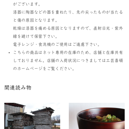
がございます。
漆器に陶器などの器を重ねたり、先の尖ったものが当たる
と傷の原因となります。
乾燥は漆器を痛める原因となりますので、直射日光・紫外
線を避けて保管下さい。
電子レンジ・食洗機のご使用はご遠慮下さい。
こちらの商品はネット専用の在庫のため、店舗と在庫共有
しておりません。店舗の入荷状況につきましては工芸喜頓
のホームページをご覧ください。
関連読み物