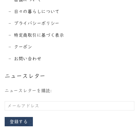
日々の暮らしについて
プライバシーポリシー
特定商取引に基づく表示
クーポン
お問い合わせ
ニュースレター
ニュースレターを購読:
登録する