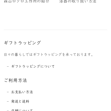
森山ロクロ工作所の紹介
漆器の取り扱い方法
ギフトラッピング
日々の暮らしではギフトラッピングを承っております。
ギフトラッピングについて
ご利用方法
お支払い方法
発送と送料
店舗について