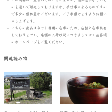
のを選んで販売しておりますが、手仕事によるものですの
で多少の個体差がございます。ご了承頂けますようお願い
申し上げます。
こちらの商品はネット専用の在庫のため、店舗と在庫共有
しておりません。店舗の入荷状況につきましては工芸喜頓
のホームページをご覧ください。
関連読み物