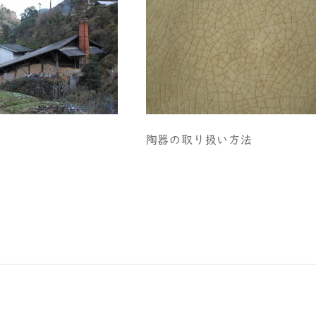
陶器の取り扱い方法