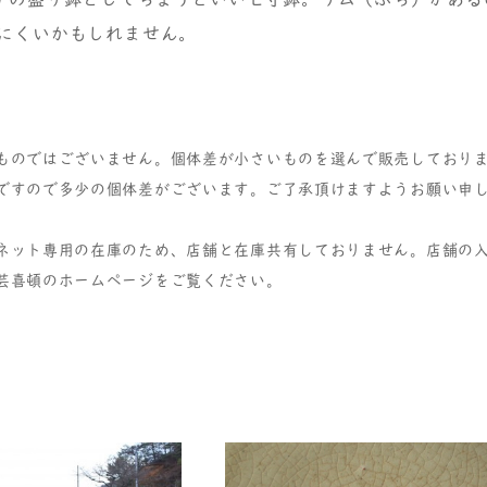
にくいかもしれません。
ものではございません。個体差が小さいものを選んで販売しており
ですので多少の個体差がございます。ご了承頂けますようお願い申
ネット専用の在庫のため、店舗と在庫共有しておりません。店舗の
芸喜頓のホームページをご覧ください。