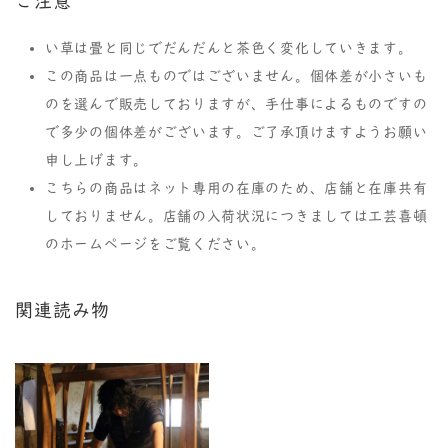
ご注意
い草は畳と同じでだんだんと茶色く変化していきます。
この商品は一点ものではございません。個体差が小さいも
のを選んで販売しておりますが、手仕事によるものですの
で多少の個体差がございます。ご了承頂けますようお願い
申し上げます。
こちらの商品はネット専用の在庫のため、店舗と在庫共有
しておりません。店舗の入荷状況につきましては工芸喜頓
のホームページをご覧ください。
関連読み物