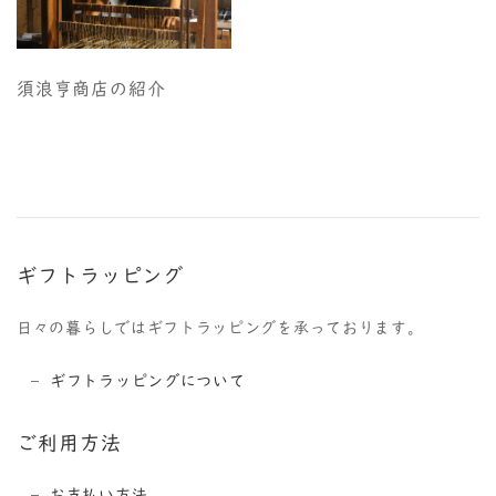
須浪亨商店の紹介
ギフトラッピング
日々の暮らしではギフトラッピングを承っております。
ギフトラッピングについて
ご利用方法
お支払い方法