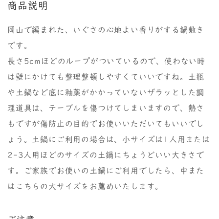
商品説明
岡山で編まれた、いぐさの心地よい香りがする鍋敷き
です。
長さ5cmほどのループがついているので、使わない時
は壁にかけても整理整頓しやすくていいですね。土瓶
や土鍋など底に釉薬がかかっていないザラッとした調
理道具は、テーブルを傷つけてしまいますので、熱さ
もですが傷防止の目的でお使いいただいてもいいでし
ょう。土鍋にご利用の場合は、小サイズは1人用または
2-3人用ほどのサイズの土鍋にちょうどいい大きさで
す。ご家族でお使いの土鍋にご利用でしたら、中また
はこちらの大サイズをお薦めいたします。