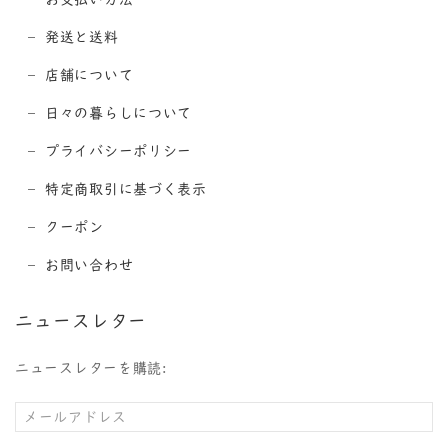
発送と送料
店舗について
日々の暮らしについて
プライバシーポリシー
特定商取引に基づく表示
クーポン
お問い合わせ
ニュースレター
ニュースレターを購読: