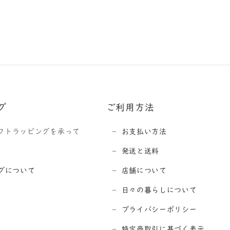
グ
ご利用方法
フトラッピングを承って
お支払い方法
発送と送料
グについて
店舗について
日々の暮らしについて
プライバシーポリシー
特定商取引に基づく表示