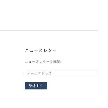
ニュースレター
ニュースレターを購読:
登録する