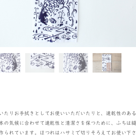
いたりお手拭きとしてお使いいただいたりと、速乾性のあ
本の気候に合わせて速乾性と清潔さを保つために、ふちは
作られています。ほつれはハサミで切りそろえてお使い下