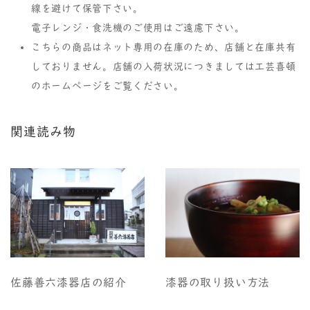
線を避けて保管下さい。
電子レンジ・食洗機のご使用はご遠慮下さい。
こちらの商品はネット専用の在庫のため、店舗と在庫共有
しておりません。店舗の入荷状況につきましては工芸喜頓
のホームページをご覧ください。
関連読み物
佐藤善六漆器店の紹介
漆器の取り扱い方法