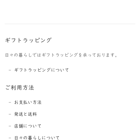
ギフトラッピング
日々の暮らしではギフトラッピングを承っております。
ギフトラッピングについて
ご利用方法
お支払い方法
発送と送料
店舗について
日々の暮らしについて