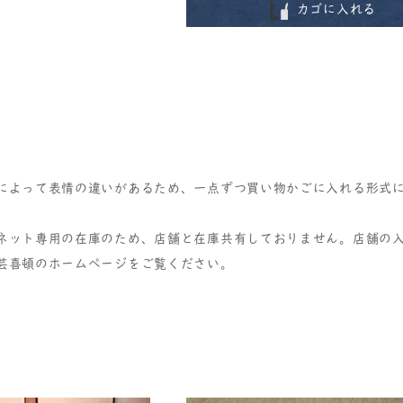
カゴに入れる
によって表情の違いがあるため、一点ずつ買い物かごに入れる形式
ネット専用の在庫のため、店舗と在庫共有しておりません。店舗の
芸喜頓のホームページをご覧ください。