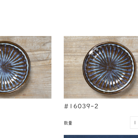
#16039-2
数量