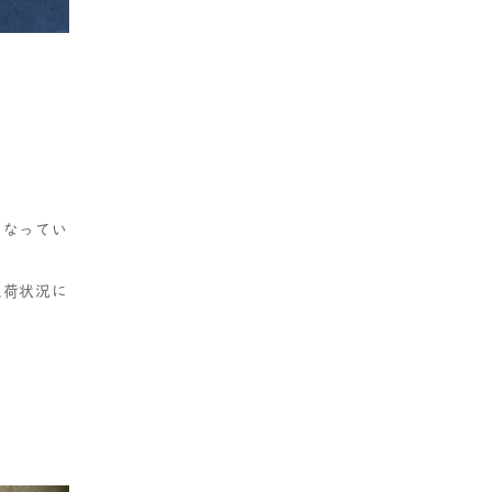
になってい
入荷状況に