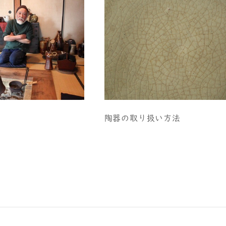
陶器の取り扱い方法