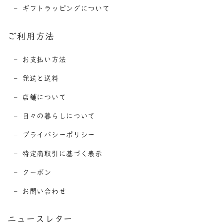
ギフトラッピングについて
ご利用方法
お支払い方法
発送と送料
店舗について
日々の暮らしについて
プライバシーポリシー
特定商取引に基づく表示
クーポン
お問い合わせ
ニュースレター