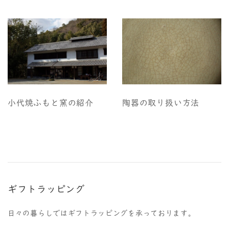
小代焼ふもと窯の紹介
陶器の取り扱い方法
ギフトラッピング
日々の暮らしではギフトラッピングを承っております。