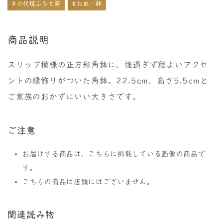
#小代焼ふもと窯
#お皿・鉢
商品説明
スリップ模様の正方形角鉢に、強過ぎず程よいアクセ
ントの縁飾りがついた角鉢。22.5cm、高さ5.5cmと
ご家族のおかずにいい大きさです。
ご注意
お届けする商品は、こちらに掲載している画像の商品で
す。
こちらの商品は店頭にはございません。
関連読み物