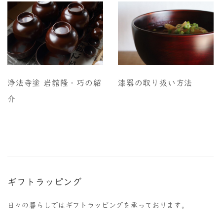
浄法寺塗 岩舘隆・巧の紹
漆器の取り扱い方法
介
ギフトラッピング
日々の暮らしではギフトラッピングを承っております。