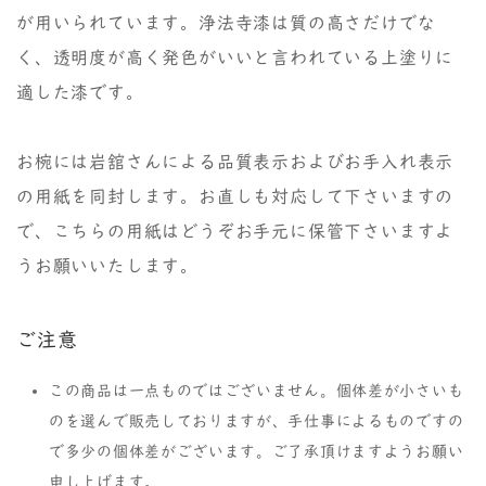
が用いられています。浄法寺漆は質の高さだけでな
く、透明度が高く発色がいいと言われている上塗りに
適した漆です。
お椀には岩舘さんによる品質表示およびお手入れ表示
の用紙を同封します。お直しも対応して下さいますの
で、こちらの用紙はどうぞお手元に保管下さいますよ
うお願いいたします。
ご注意
この商品は一点ものではございません。個体差が小さいも
のを選んで販売しておりますが、手仕事によるものですの
で多少の個体差がございます。ご了承頂けますようお願い
申し上げます。