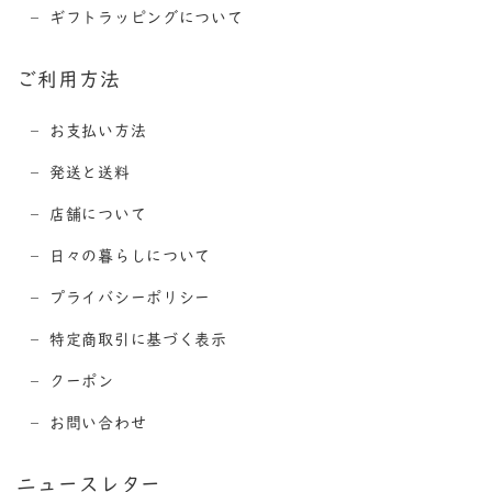
ギフトラッピングについて
ご利用方法
お支払い方法
発送と送料
店舗について
日々の暮らしについて
プライバシーポリシー
特定商取引に基づく表示
クーポン
お問い合わせ
ニュースレター