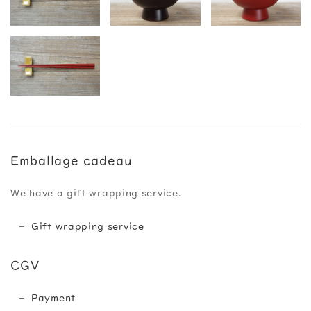
Emballage cadeau
We have a gift wrapping service.
Gift wrapping service
CGV
Payment