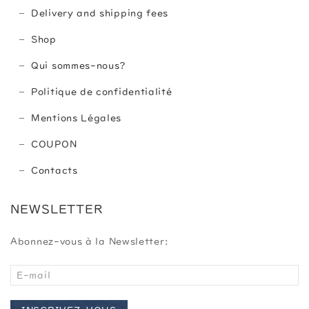
Delivery and shipping fees
Shop
Qui sommes-nous?
Politique de confidentialité
Mentions Légales
COUPON
Contacts
NEWSLETTER
Abonnez-vous à la Newsletter: