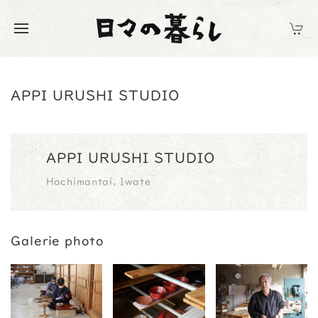
APPI URUSHI STUDIO
APPI URUSHI STUDIO
Hachimantai, Iwate
Galerie photo