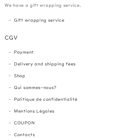
We have a gift wrapping service.
Gift wrapping service
CGV
Payment
Delivery and shipping fees
Shop
Qui sommes-nous?
Politique de confidentialité
Mentions Légales
COUPON
Contacts