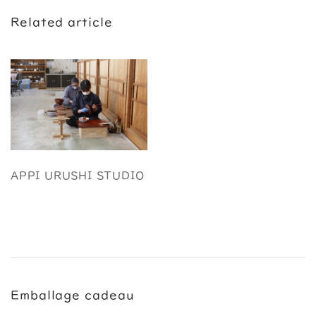
Related article
APPI URUSHI STUDIO
Emballage cadeau