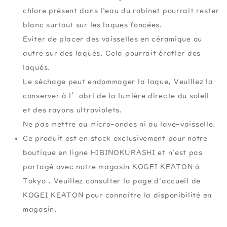
chlore présent dans l'eau du robinet pourrait rester
blanc surtout sur les laques foncées.
Eviter de placer des vaisselles en céramique ou
autre sur des laqués. Cela pourrait érafler des
laqués.
Le séchage peut endommager la laque, Veuillez la
conserver à l’abri de la lumière directe du soleil
et des rayons ultraviolets.
Ne pas mettre au micro-ondes ni au lave-vaisselle.
Ce produit est en stock exclusivement pour notre
boutique en ligne HIBINOKURASHI et n'est pas
partagé avec notre magasin KOGEI KEATON à
Tokyo . Veuillez consulter la page d'accueil de
KOGEI KEATON pour connaître la disponibilité en
magasin.