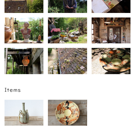
Items