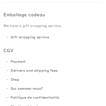
Emballage cadeau
We have a gift wrapping service.
Gift wrapping service
CGV
Payment
Delivery and shipping fees
Shop
Qui sommes-nous?
Politique de confidentialité