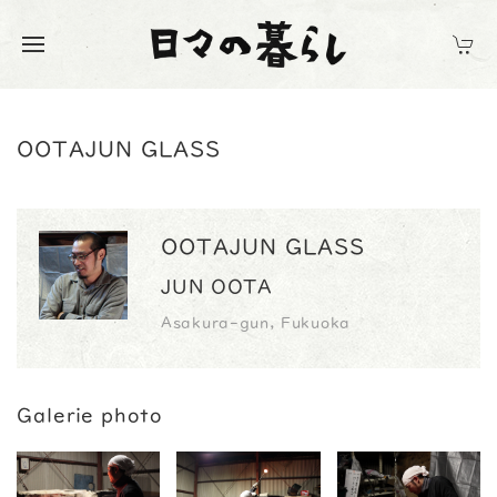
OOTAJUN GLASS
OOTAJUN GLASS
JUN OOTA
Asakura-gun, Fukuoka
Galerie photo