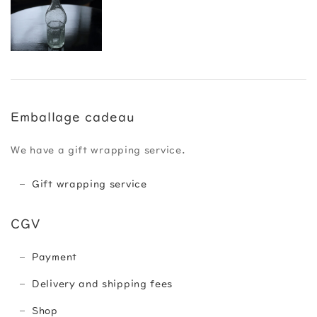
Emballage cadeau
We have a gift wrapping service.
Gift wrapping service
CGV
Payment
Delivery and shipping fees
Shop