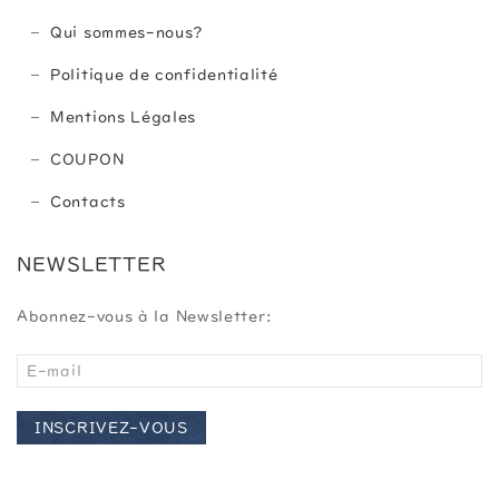
Qui sommes-nous?
Politique de confidentialité
Mentions Légales
COUPON
Contacts
NEWSLETTER
Abonnez-vous à la Newsletter:
INSCRIVEZ-VOUS