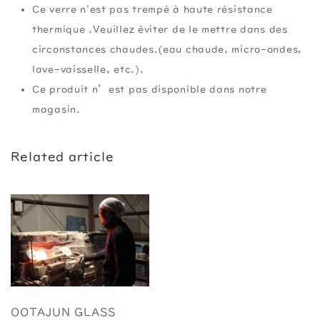
Ce verre n'est pas trempé à haute résistance
thermique .Veuillez éviter de le mettre dans des
circonstances chaudes.(eau chaude, micro-ondes,
lave-vaisselle, etc.).
Ce produit n’est pas disponible dans notre
magasin.
Related article
OOTAJUN GLASS