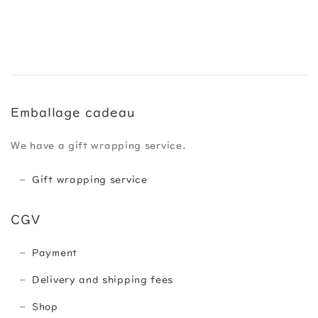
Emballage cadeau
We have a gift wrapping service.
Gift wrapping service
CGV
Payment
Delivery and shipping fees
Shop