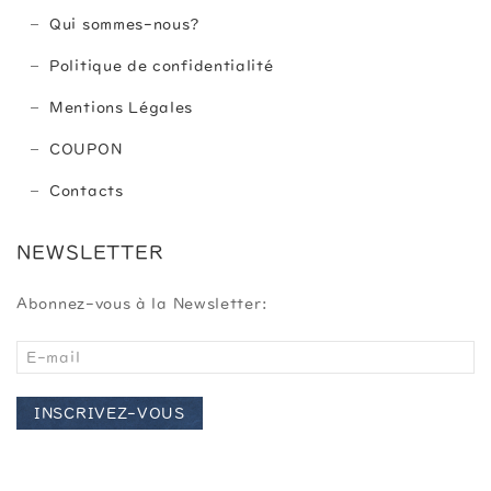
Qui sommes-nous?
Politique de confidentialité
Mentions Légales
COUPON
Contacts
NEWSLETTER
Abonnez-vous à la Newsletter:
INSCRIVEZ-VOUS