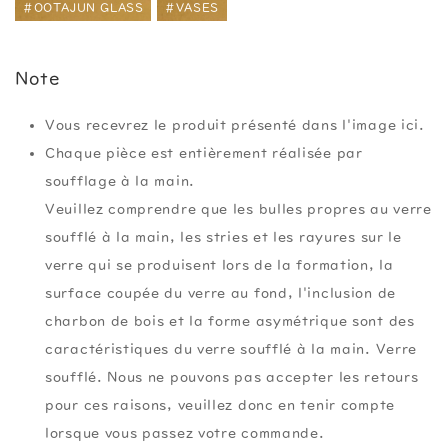
#OOTAJUN GLASS
#VASES
Note
Vous recevrez le produit présenté dans l'image ici.
Chaque pièce est entièrement réalisée par
soufflage à la main.
Veuillez comprendre que les bulles propres au verre
soufflé à la main, les stries et les rayures sur le
verre qui se produisent lors de la formation, la
surface coupée du verre au fond, l'inclusion de
charbon de bois et la forme asymétrique sont des
caractéristiques du verre soufflé à la main. Verre
soufflé. Nous ne pouvons pas accepter les retours
pour ces raisons, veuillez donc en tenir compte
lorsque vous passez votre commande.