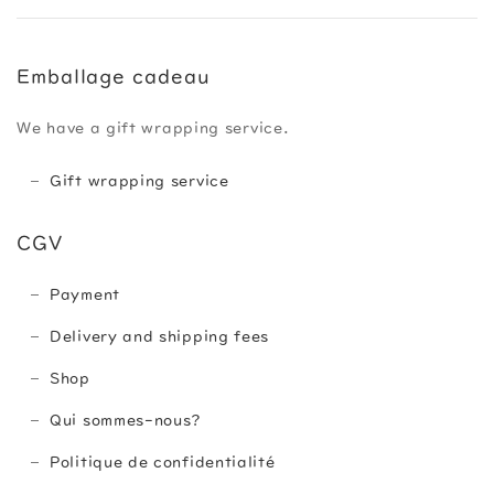
Emballage cadeau
We have a gift wrapping service.
Gift wrapping service
CGV
Payment
Delivery and shipping fees
Shop
Qui sommes-nous?
Politique de confidentialité