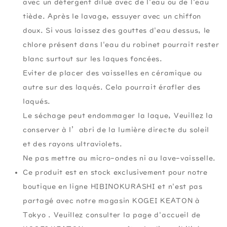
avec un détergent dilué avec de l'eau ou de l'eau
tiède. Après le lavage, essuyer avec un chiffon
doux. Si vous laissez des gouttes d'eau dessus, le
chlore présent dans l'eau du robinet pourrait rester
blanc surtout sur les laques foncées.
Eviter de placer des vaisselles en céramique ou
autre sur des laqués. Cela pourrait érafler des
laqués.
Le séchage peut endommager la laque, Veuillez la
conserver à l’abri de la lumière directe du soleil
et des rayons ultraviolets.
Ne pas mettre au micro-ondes ni au lave-vaisselle.
Ce produit est en stock exclusivement pour notre
boutique en ligne HIBINOKURASHI et n'est pas
partagé avec notre magasin KOGEI KEATON à
Tokyo . Veuillez consulter la page d'accueil de