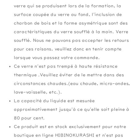
verre qui se produisent lors de la formation, la
surface coupée du verre au fond, l'inclusion de
charbon de bois et la forme asymétrique sont des
caractéristiques du verre soufflé à la main. Verre
soufflé. Nous ne pouvons pas accepter les retours
pour ces raisons, veuillez donc en tenir compte
lorsque vous passez votre commande.
Ce verre n'est pas trempé à haute résistance
thermique .Veuillez éviter de le mettre dans des
circonstances chaudes.(eau chaude, micro-ondes,
lave-vaisselle, etc.).
La capacité du liquide est mesurée
approximativement jusqu'à ce qu'elle soit pleine à
80 pour cent.
Ce produit est en stock exclusivement pour notre
boutique en ligne HIBINOKURASHI et n'est pas