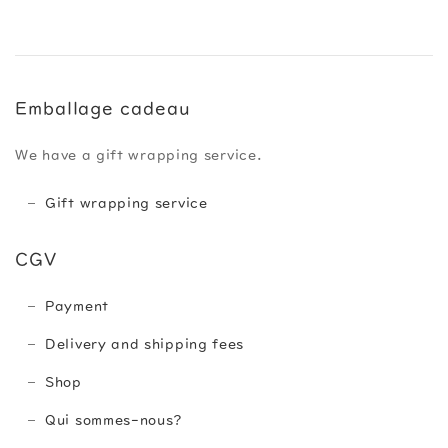
Emballage cadeau
We have a gift wrapping service.
Gift wrapping service
CGV
Payment
Delivery and shipping fees
Shop
Qui sommes-nous?