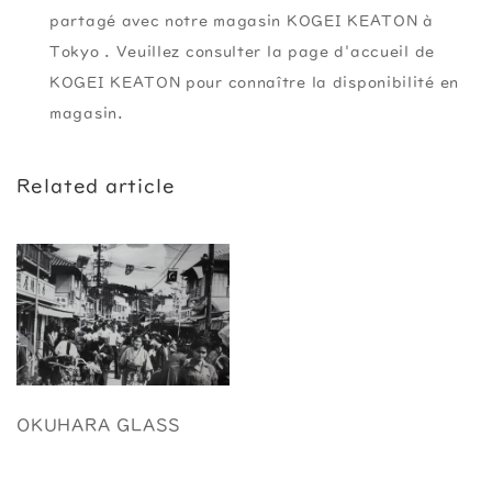
partagé avec notre magasin KOGEI KEATON à
Tokyo . Veuillez consulter la page d'accueil de
KOGEI KEATON pour connaître la disponibilité en
magasin.
Related article
OKUHARA GLASS