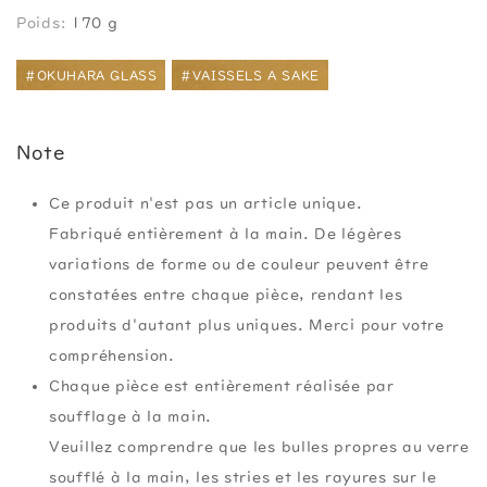
Poids:
170 g
#OKUHARA GLASS
#VAISSELS A SAKE
Note
Ce produit n'est pas un article unique.
Fabriqué entièrement à la main. De légères
variations de forme ou de couleur peuvent être
constatées entre chaque pièce, rendant les
produits d'autant plus uniques. Merci pour votre
compréhension.
Chaque pièce est entièrement réalisée par
soufflage à la main.
Veuillez comprendre que les bulles propres au verre
soufflé à la main, les stries et les rayures sur le