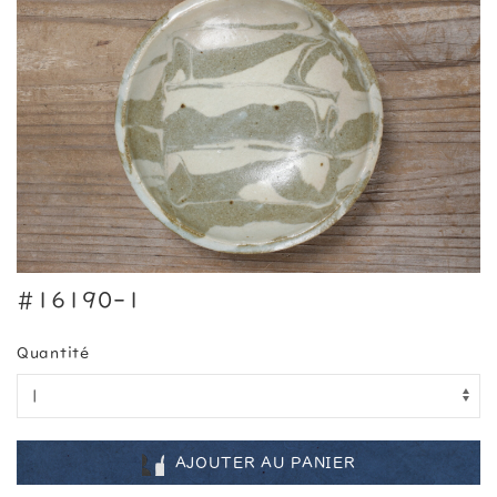
#16190-1
Quantité
AJOUTER AU PANIER