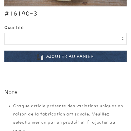
#16190-3
Quantité
AJOUTER AU PANIER
Note
Chaque article présente des variations uniques en
raison de la fabrication artisanale. Veuillez
sélectionner un par un produit et l’ajouter au
panier.