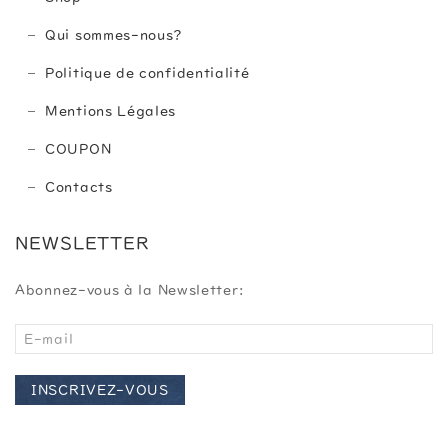
Qui sommes-nous?
Politique de confidentialité
Mentions Légales
COUPON
Contacts
NEWSLETTER
Abonnez-vous à la Newsletter:
INSCRIVEZ-VOUS