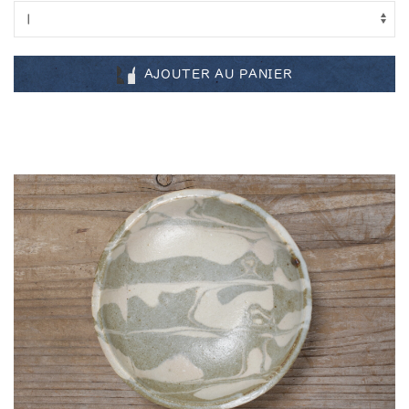
AJOUTER AU PANIER