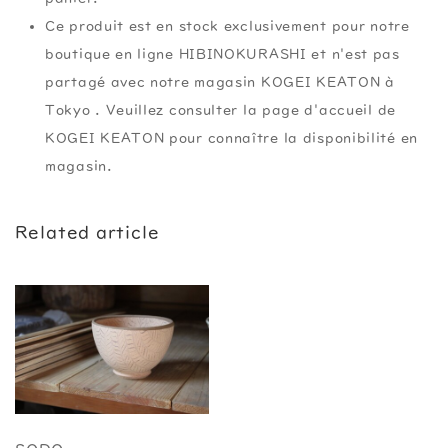
Ce produit est en stock exclusivement pour notre
boutique en ligne HIBINOKURASHI et n'est pas
partagé avec notre magasin KOGEI KEATON à
Tokyo . Veuillez consulter la page d'accueil de
KOGEI KEATON pour connaître la disponibilité en
magasin.
Related article