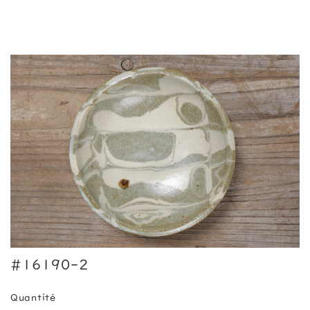
#16190-2
Quantité