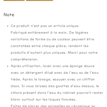
Note
Ce produit n'est pas un article unique.
Fabriqué entièrement à la main. De légères
variations de forme ou de couleur peuvent être
constatées entre chaque pièce, rendant les
produits d'autant plus uniques. Merci pour votre
compréhension.
Après utilisation, laver avec une éponge douce
avec un détergent dilué avec de l'eau ou de l'eau
tiède. Après le lavage, essuyer avec un chiffon
doux. Si vous laissez des gouttes d'eau dessus, le
chlore présent dans l'eau du robinet pourrait rester
blanc surtout sur les laques foncées.
Eviter de placer des vaisselles en céramique ou