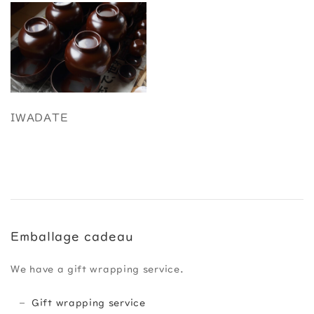
IWADATE
Emballage cadeau
We have a gift wrapping service.
Gift wrapping service