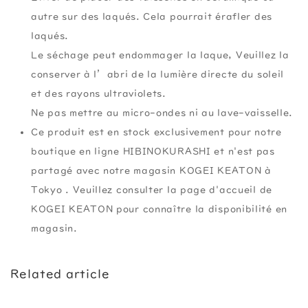
autre sur des laqués. Cela pourrait érafler des
laqués.
Le séchage peut endommager la laque, Veuillez la
conserver à l’abri de la lumière directe du soleil
et des rayons ultraviolets.
Ne pas mettre au micro-ondes ni au lave-vaisselle.
Ce produit est en stock exclusivement pour notre
boutique en ligne HIBINOKURASHI et n'est pas
partagé avec notre magasin KOGEI KEATON à
Tokyo . Veuillez consulter la page d'accueil de
KOGEI KEATON pour connaître la disponibilité en
magasin.
Related article