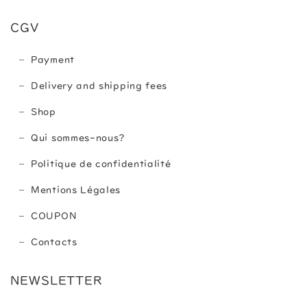
CGV
Payment
Delivery and shipping fees
Shop
Qui sommes-nous?
Politique de confidentialité
Mentions Légales
COUPON
Contacts
NEWSLETTER