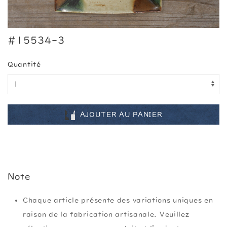
#15534-3
Quantité
AJOUTER AU PANIER
Note
Chaque article présente des variations uniques en
raison de la fabrication artisanale. Veuillez