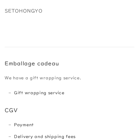
SETOHONGYO
Emballage cadeau
We have a gift wrapping service.
Gift wrapping service
CGV
Payment
Delivery and shipping fees