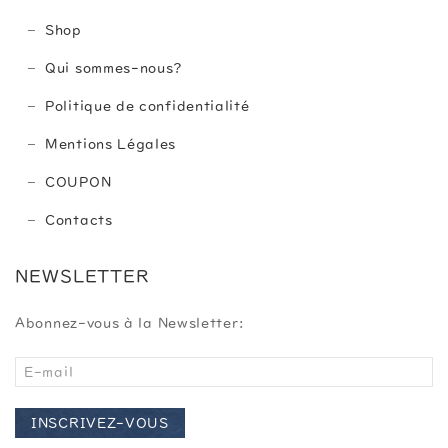
Shop
Qui sommes-nous?
Politique de confidentialité
Mentions Légales
COUPON
Contacts
NEWSLETTER
Abonnez-vous à la Newsletter:
INSCRIVEZ-VOUS