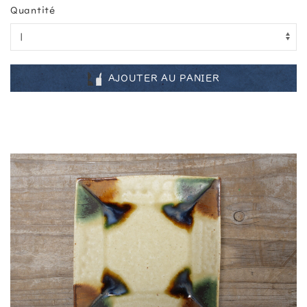
Quantité
AJOUTER AU PANIER