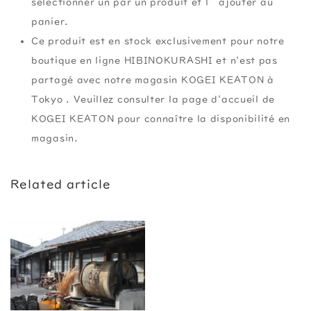
sélectionner un par un produit et l’ajouter au
panier.
Ce produit est en stock exclusivement pour notre
boutique en ligne HIBINOKURASHI et n'est pas
partagé avec notre magasin KOGEI KEATON à
Tokyo . Veuillez consulter la page d'accueil de
KOGEI KEATON pour connaître la disponibilité en
magasin.
Related article