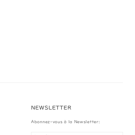
NEWSLETTER
Abonnez-vous à la Newsletter: