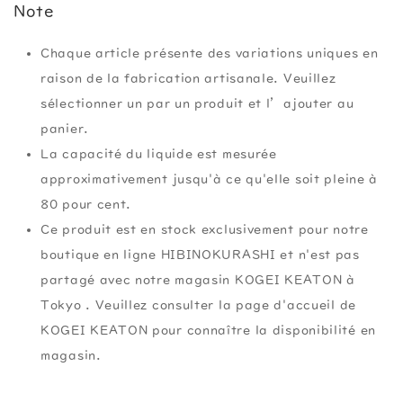
Note
Chaque article présente des variations uniques en
raison de la fabrication artisanale. Veuillez
sélectionner un par un produit et l’ajouter au
panier.
La capacité du liquide est mesurée
approximativement jusqu'à ce qu'elle soit pleine à
80 pour cent.
Ce produit est en stock exclusivement pour notre
boutique en ligne HIBINOKURASHI et n'est pas
partagé avec notre magasin KOGEI KEATON à
Tokyo . Veuillez consulter la page d'accueil de
KOGEI KEATON pour connaître la disponibilité en
magasin.