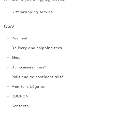
Gift wrapping service
CGV
Payment
Delivery and shipping fees
Shop
Qui sommes-nous?
Politique de confidentialité
Mentions Légales
COUPON
Contacts