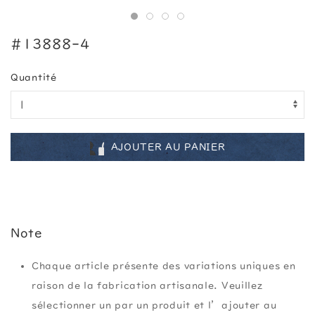
#13888-4
Quantité
AJOUTER AU PANIER
Note
Chaque article présente des variations uniques en
raison de la fabrication artisanale. Veuillez
sélectionner un par un produit et l’ajouter au