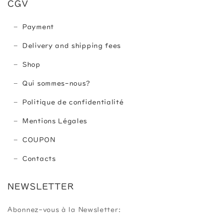
CGV
Payment
Delivery and shipping fees
Shop
Qui sommes-nous?
Politique de confidentialité
Mentions Légales
COUPON
Contacts
NEWSLETTER
Abonnez-vous à la Newsletter: