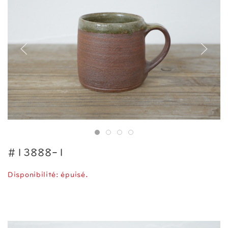
#13888-1
Disponibilité: épuisé.