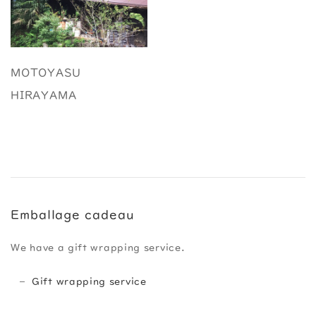
MOTOYASU
HIRAYAMA
Emballage cadeau
We have a gift wrapping service.
Gift wrapping service