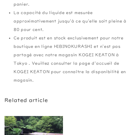
panier.
La capacité du liquide est mesurée
approximativement jusqu'à ce qu'elle soit pleine à
80 pour cent.
Ce produit est en stock exclusivement pour notre
boutique en ligne HIBINOKURASHI et n'est pas
partagé avec notre magasin KOGEI KEATON à
Tokyo . Veuillez consulter la page d'accueil de
KOGEI KEATON pour connaître la disponibilité en
magasin.
Related article