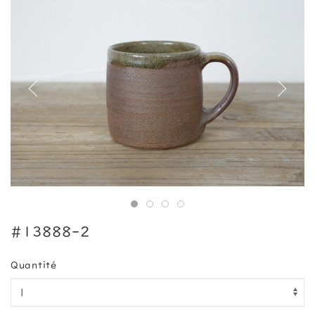
#13888-2
Quantité