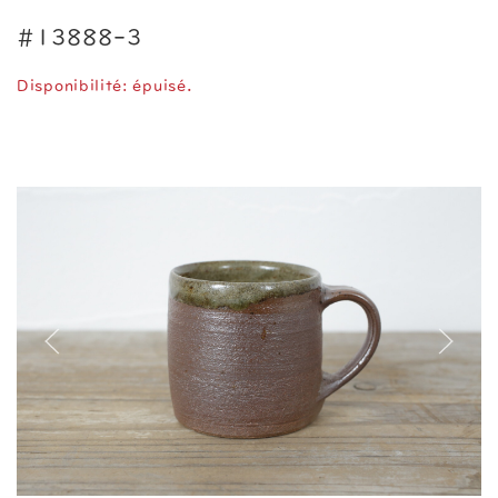
#13888-3
Disponibilité: épuisé.