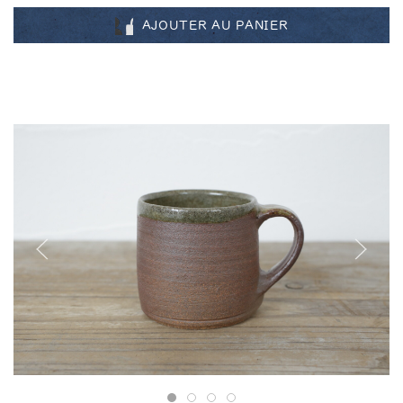
AJOUTER AU PANIER