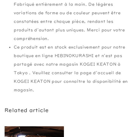
Fabriqué entièrement à la main. De légères
variations de forme ou de couleur peuvent être
constatées entre chaque pièce, rendant les
produits d'autant plus uniques. Merci pour votre
compréhension.
Ce produit est en stock exclusivement pour notre
boutique en ligne HIBINOKURASHI et n'est pas
partagé avec notre magasin KOGEI KEATON à
Tokyo . Veuillez consulter la page d'accueil de
KOGEI KEATON pour connaître la disponibilité en
magasin.
Related article