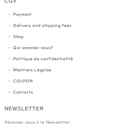
CGV
Payment
Delivery and shipping fees
Shop
Qui sommes-nous?
Politique de confidentialité
Mentions Légales
COUPON
Contacts
NEWSLETTER
Abonnez-vous à la Newsletter: