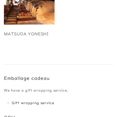
MATSUDA YONESHI
Emballage cadeau
We have a gift wrapping service.
Gift wrapping service