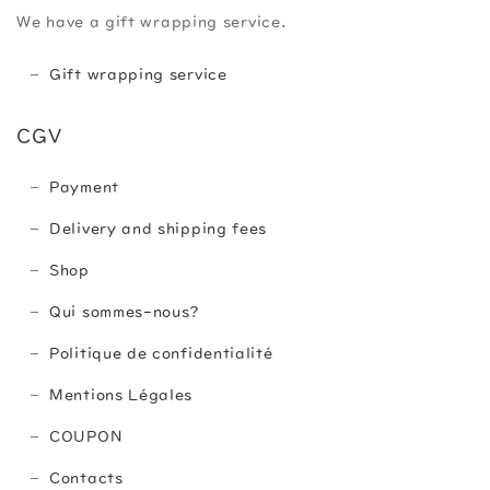
We have a gift wrapping service.
Gift wrapping service
CGV
Payment
Delivery and shipping fees
Shop
Qui sommes-nous?
Politique de confidentialité
Mentions Légales
COUPON
Contacts