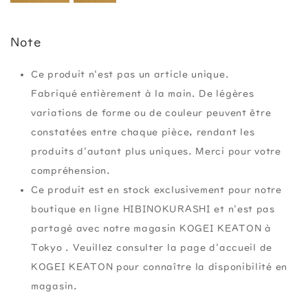
Note
Ce produit n'est pas un article unique.
Fabriqué entièrement à la main. De légères
variations de forme ou de couleur peuvent être
constatées entre chaque pièce, rendant les
produits d'autant plus uniques. Merci pour votre
compréhension.
Ce produit est en stock exclusivement pour notre
boutique en ligne HIBINOKURASHI et n'est pas
partagé avec notre magasin KOGEI KEATON à
Tokyo . Veuillez consulter la page d'accueil de
KOGEI KEATON pour connaître la disponibilité en
magasin.