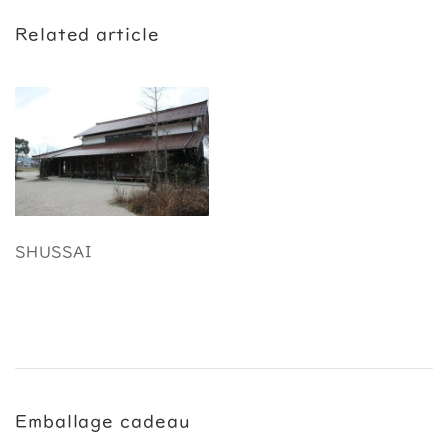
Related article
SHUSSAI
Emballage cadeau