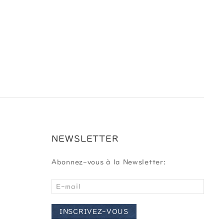
NEWSLETTER
Abonnez-vous à la Newsletter:
INSCRIVEZ-VOUS