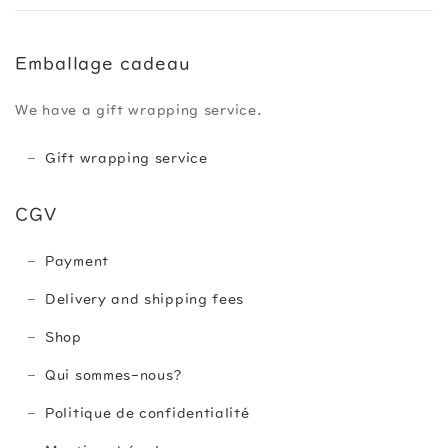
Emballage cadeau
We have a gift wrapping service.
Gift wrapping service
CGV
Payment
Delivery and shipping fees
Shop
Qui sommes-nous?
Politique de confidentialité